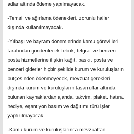
adlar altında ödeme yapılmayacak.
-Temsil ve ağırlama ödenekleri, zorunlu haller
dışında kullanılmayacak.
-Yılbaşı ve bayram dönemlerinde kamu görevlileri
tarafından gönderilecek tebrik, telgraf ve benzeri
posta hizmetlerine ilişkin kağıt, baskı, posta ve
benzeri giderler hiçbir şekilde kurum ve kuruluşların
bütçesinden ödenmeyecek, mevzuat gerekleri
dışında kurum ve kuruluşların tasarruflar altında
bulunan kaynaklardan ajanda, takvim, plaket, hatıra,
hediye, eşantiyon basım ve dağıtımı türü işler
yaptırılmayacak.
-Kamu kurum ve kuruluşlarınca mevzuattan