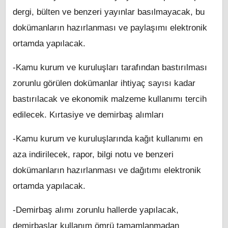
dergi, bülten ve benzeri yayınlar basılmayacak, bu
dokümanların hazırlanması ve paylaşımı elektronik
ortamda yapılacak.
-Kamu kurum ve kuruluşları tarafından bastırılması
zorunlu görülen dokümanlar ihtiyaç sayısı kadar
bastırılacak ve ekonomik malzeme kullanımı tercih
edilecek. Kırtasiye ve demirbaş alımları
-Kamu kurum ve kuruluşlarında kağıt kullanımı en
aza indirilecek, rapor, bilgi notu ve benzeri
dokümanların hazırlanması ve dağıtımı elektronik
ortamda yapılacak.
-Demirbaş alımı zorunlu hallerde yapılacak,
demirbaşlar kullanım ömrü tamamlanmadan