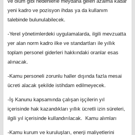
ve ölüm gibi nedenlerle meydana gelen azalma kadar
yeni kadro ve pozisyon ihdas ya da kullanım
talebinde bulunulabilecek.
-Yerel yönetimlerdeki uygulamalarda, ilgili mevzuatta
yer alan norm kadro ilke ve standartları ile yıllık
toplam personel giderleri hakkındaki oranlar esas
alınacak.
-Kamu personeli zorunlu haller dışında fazla mesai
ücreti alacak şekilde istihdam edilmeyecek.
-İş Kanunu kapsamında çalışan işçilerin yıl
içerisinde hak kazandıkları yıllık ücretli izin süreleri,
ilgili yıl içerisinde kullandırılacak. Kamu alımları
-Kamu kurum ve kuruluşları, enerji maliyetlerini