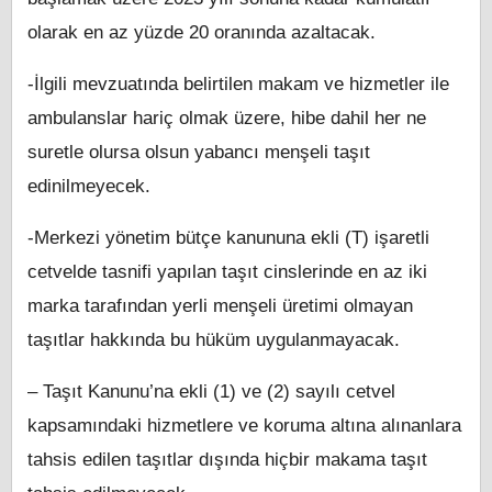
olarak en az yüzde 20 oranında azaltacak.
-İlgili mevzuatında belirtilen makam ve hizmetler ile
ambulanslar hariç olmak üzere, hibe dahil her ne
suretle olursa olsun yabancı menşeli taşıt
edinilmeyecek.
-Merkezi yönetim bütçe kanununa ekli (T) işaretli
cetvelde tasnifi yapılan taşıt cinslerinde en az iki
marka tarafından yerli menşeli üretimi olmayan
taşıtlar hakkında bu hüküm uygulanmayacak.
– Taşıt Kanunu’na ekli (1) ve (2) sayılı cetvel
kapsamındaki hizmetlere ve koruma altına alınanlara
tahsis edilen taşıtlar dışında hiçbir makama taşıt