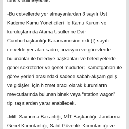
tahsis edilmeyecek.
-Bu cetvellerde yer almayanlardan 3 sayılı Üst
Kademe Kamu Yöneticileri ile Kamu Kurum ve
kuruluşlarında Atama Usullerine Dair
Cumhurbaşkanlığı Kararnamesine ekli (I) sayılı
cetvelde yer alan kadro, pozisyon ve görevlerde
bulunanlar ile belediye başkanları ve belediyelerde
genel sekreterler ve genel müdürler; ikametgahları ile
görev yerleri arasındaki sadece sabah-akşam geliş
ve gidişleri için hizmet aracı olarak kurumların
mevcutlarında bulunan binek veya “station wagon”
tipi taşıtlardan yararlanabilecek.
-Milli Savunma Bakanlığı, MİT Başkanlığı, Jandarma
Genel Komutanlığı, Sahil Güvenlik Komutanlığı ve