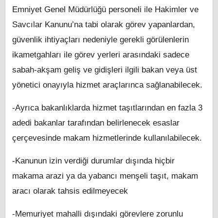
Emniyet Genel Müdürlüğü personeli ile Hakimler ve
Savcılar Kanunu’na tabi olarak görev yapanlardan,
güvenlik ihtiyaçları nedeniyle gerekli görülenlerin
ikametgahları ile görev yerleri arasındaki sadece
sabah-akşam geliş ve gidişleri ilgili bakan veya üst
yönetici onayıyla hizmet araçlarınca sağlanabilecek.
-Ayrıca bakanlıklarda hizmet taşıtlarından en fazla 3
adedi bakanlar tarafından belirlenecek esaslar
çerçevesinde makam hizmetlerinde kullanılabilecek.
-Kanunun izin verdiği durumlar dışında hiçbir
makama arazi ya da yabancı menşeli taşıt, makam
aracı olarak tahsis edilmeyecek
-Memuriyet mahalli dışındaki görevlere zorunlu