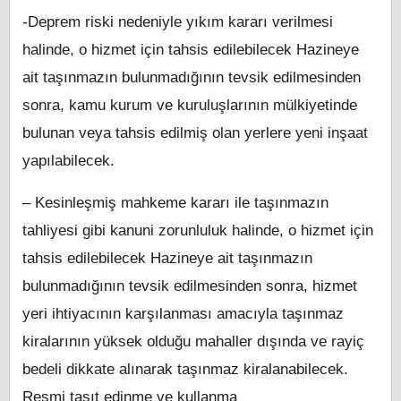
-Deprem riski nedeniyle yıkım kararı verilmesi
halinde, o hizmet için tahsis edilebilecek Hazineye
ait taşınmazın bulunmadığının tevsik edilmesinden
sonra, kamu kurum ve kuruluşlarının mülkiyetinde
bulunan veya tahsis edilmiş olan yerlere yeni inşaat
yapılabilecek.
– Kesinleşmiş mahkeme kararı ile taşınmazın
tahliyesi gibi kanuni zorunluluk halinde, o hizmet için
tahsis edilebilecek Hazineye ait taşınmazın
bulunmadığının tevsik edilmesinden sonra, hizmet
yeri ihtiyacının karşılanması amacıyla taşınmaz
kiralarının yüksek olduğu mahaller dışında ve rayiç
bedeli dikkate alınarak taşınmaz kiralanabilecek.
Resmi taşıt edinme ve kullanma