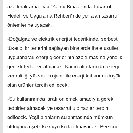
azaltmak amacıyla “Kamu Binalarında Tasarruf
Hedefi ve Uygulama Rehberi”nde yer alan tasarruf
önlemlerine uyacak.
-Doğalgaz ve elektrik enerjisi tedarikinde, serbest
tüketici kriterlerini sağlayan binalarda ihale usulleri
uygulanarak enerji giderlerinin azaltılmasına yönelik
gerekli tedbirler alınacak. Kamu alımlarında, enerji
verimliliği yüksek projeler ile enerji kullanımı düşük
olan ürünler tercih edilecek.
-Su kullanımında israfı önlemek amacıyla gerekli
tedbirler alınacak ve tasarruflu cihazlar tercih
edilecek. Yeşil alanların sulanmasında mümkün
olduğunca şebeke suyu kullanılmayacak. Personel