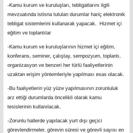
-Kamu kurum ve kuruluşları, tebligatlarını ilgili
mevzuatında istisna tutulan durumlar hariç elektronik
tebligat sistemlerini kullanarak yapacak. Hizmet içi
eğitim ve toplantılar
-Kamu kurum ve kuruluşlarının hizmet içi eğitim,
konferans, seminer, çalıştay, sempozyum, toplantı,
organizasyon ve benzeri her türlü faaliyetlerinin
uzaktan erişim yöntemleriyle yapılması esas olacak.
-Bu faaliyetlerin yüz yüze yapılmasının zorunluluk
arz ettiği durumlarda öncelikli olarak kamu
tesislerinin kullanılacak.
-Zorunlu hallerde yapılacak yurt dışı geçici
görevlendirmeler, görevin süresi ve görevli sayısı en