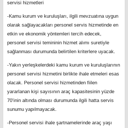
servisi hizmetleri
-Kamu kurum ve kuruluşları, ilgili mevzuatına uygun
olarak sağlayacakları personel servis hizmetinde en
etkin ve ekonomik yöntemleri tercih edecek,
personel servisi temininin hizmet alımı suretiyle
sağlanması durumunda belirtilen kriterlere uyacak.
-Yakın yerleşkelerdeki kamu kurum ve kuruluşlarının
personel servisi hizmetini birlikte ihale etmeleri esas
olacak. Personel servisi hizmetinden fiilen
yararlanan kişi sayısının araç kapasitesinin yüzde
70’inin altında olması durumunda ilgili hatta servis
sunumu yapılmayacak.
-Personel servisi ihale şartnamelerinde araç yaşı