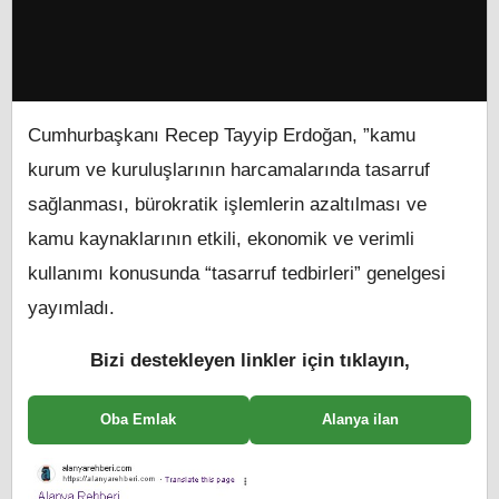
Cumhurbaşkanı Recep Tayyip Erdoğan, ”kamu
kurum ve kuruluşlarının harcamalarında tasarruf
sağlanması, bürokratik işlemlerin azaltılması ve
kamu kaynaklarının etkili, ekonomik ve verimli
kullanımı konusunda “tasarruf tedbirleri” genelgesi
yayımladı.
Bizi destekleyen linkler için tıklayın,
Oba Emlak
Alanya ilan