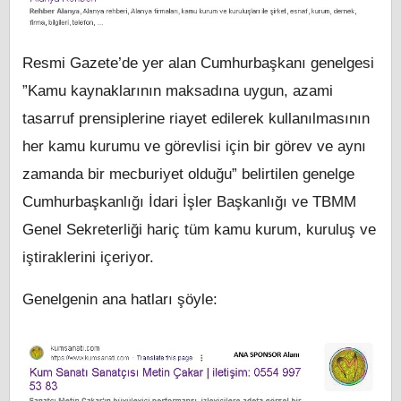
Resmi Gazete’de yer alan Cumhurbaşkanı genelgesi
”Kamu kaynaklarının maksadına uygun, azami
tasarruf prensiplerine riayet edilerek kullanılmasının
her kamu kurumu ve görevlisi için bir görev ve aynı
zamanda bir mecburiyet olduğu” belirtilen genelge
Cumhurbaşkanlığı İdari İşler Başkanlığı ve TBMM
Genel Sekreterliği hariç tüm kamu kurum, kuruluş ve
iştiraklerini içeriyor.
Genelgenin ana hatları şöyle: