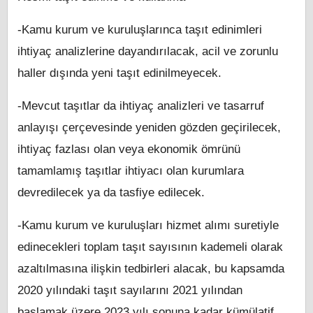
-Kamu kurum ve kuruluşlarınca taşıt edinimleri
ihtiyaç analizlerine dayandırılacak, acil ve zorunlu
haller dışında yeni taşıt edinilmeyecek.
-Mevcut taşıtlar da ihtiyaç analizleri ve tasarruf
anlayışı çerçevesinde yeniden gözden geçirilecek,
ihtiyaç fazlası olan veya ekonomik ömrünü
tamamlamış taşıtlar ihtiyacı olan kurumlara
devredilecek ya da tasfiye edilecek.
-Kamu kurum ve kuruluşları hizmet alımı suretiyle
edinecekleri toplam taşıt sayısının kademeli olarak
azaltılmasına ilişkin tedbirleri alacak, bu kapsamda
2020 yılındaki taşıt sayılarını 2021 yılından
başlamak üzere 2023 yılı sonuna kadar kümülatif