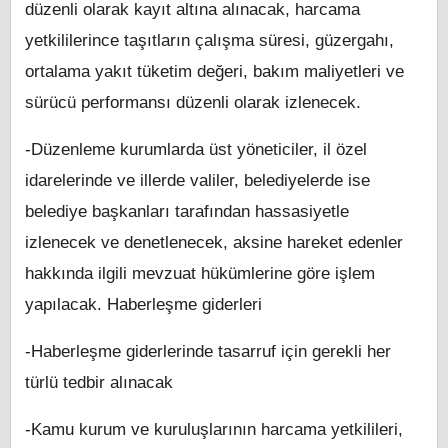
düzenli olarak kayıt altına alınacak, harcama
yetkililerince taşıtların çalışma süresi, güzergahı,
ortalama yakıt tüketim değeri, bakım maliyetleri ve
sürücü performansı düzenli olarak izlenecek.
-Düzenleme kurumlarda üst yöneticiler, il özel
idarelerinde ve illerde valiler, belediyelerde ise
belediye başkanları tarafından hassasiyetle
izlenecek ve denetlenecek, aksine hareket edenler
hakkında ilgili mevzuat hükümlerine göre işlem
yapılacak. Haberleşme giderleri
-Haberleşme giderlerinde tasarruf için gerekli her
türlü tedbir alınacak
-Kamu kurum ve kuruluşlarının harcama yetkilileri,