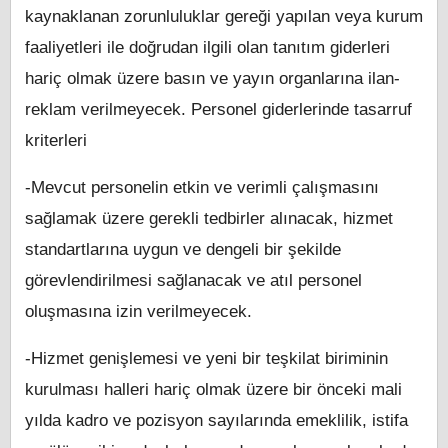
kaynaklanan zorunluluklar gereği yapılan veya kurum
faaliyetleri ile doğrudan ilgili olan tanıtım giderleri
hariç olmak üzere basın ve yayın organlarına ilan-
reklam verilmeyecek. Personel giderlerinde tasarruf
kriterleri
-Mevcut personelin etkin ve verimli çalışmasını
sağlamak üzere gerekli tedbirler alınacak, hizmet
standartlarına uygun ve dengeli bir şekilde
görevlendirilmesi sağlanacak ve atıl personel
oluşmasına izin verilmeyecek.
-Hizmet genişlemesi ve yeni bir teşkilat biriminin
kurulması halleri hariç olmak üzere bir önceki mali
yılda kadro ve pozisyon sayılarında emeklilik, istifa