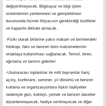
değiştirilmeyecek. Bilgisayar ve bilgi işlem
sistemlerinin yenilenmesi ve genişletilmesi
durumunda hizmet ihtiyacının gerektirdiği özellikler
ve kapasite dikkate alınacak.
-Fiziki olarak birbirine yakın makam ve birimlerdeki
fotokopi, faks ve benzeri büro malzemelerinin
ortaklaşa kullanılması sağlanacak. Temsil, tören,
ağırlama ve tanıtım giderleri
-Uluslararası toplantılar ile milli bayramlar hariç
açılış, konferans, seminer, yıl dönümü ve benzeri
kutlama ve organizasyonlara ilişkin faaliyetler
nedeniyle gezi, kokteyl, yemek ve benzeri davetler
düzenlenmeyecek, hediye verilmeyecek ve diğer