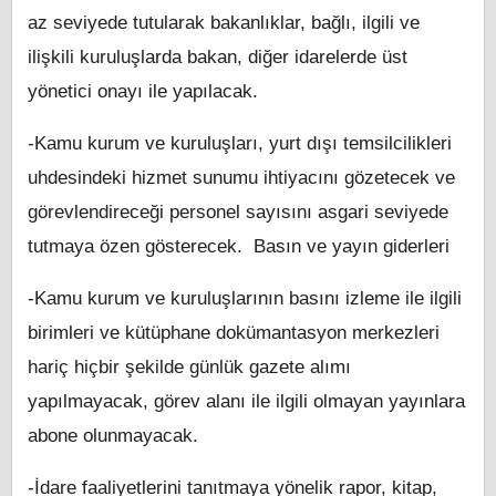
az seviyede tutularak bakanlıklar, bağlı, ilgili ve
ilişkili kuruluşlarda bakan, diğer idarelerde üst
yönetici onayı ile yapılacak.
-Kamu kurum ve kuruluşları, yurt dışı temsilcilikleri
uhdesindeki hizmet sunumu ihtiyacını gözetecek ve
görevlendireceği personel sayısını asgari seviyede
tutmaya özen gösterecek. Basın ve yayın giderleri
-Kamu kurum ve kuruluşlarının basını izleme ile ilgili
birimleri ve kütüphane dokümantasyon merkezleri
hariç hiçbir şekilde günlük gazete alımı
yapılmayacak, görev alanı ile ilgili olmayan yayınlara
abone olunmayacak.
-İdare faaliyetlerini tanıtmaya yönelik rapor, kitap,