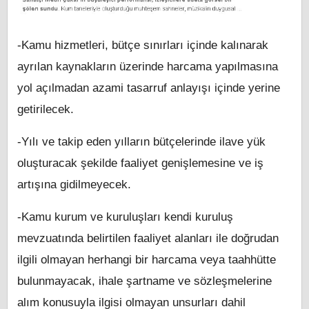
-Kamu hizmetleri, bütçe sınırları içinde kalınarak
ayrılan kaynakların üzerinde harcama yapılmasına
yol açılmadan azami tasarruf anlayışı içinde yerine
getirilecek.
-Yılı ve takip eden yılların bütçelerinde ilave yük
oluşturacak şekilde faaliyet genişlemesine ve iş
artışına gidilmeyecek.
-Kamu kurum ve kuruluşları kendi kuruluş
mevzuatında belirtilen faaliyet alanları ile doğrudan
ilgili olmayan herhangi bir harcama veya taahhütte
bulunmayacak, ihale şartname ve sözleşmelerine
alım konusuyla ilgisi olmayan unsurları dahil