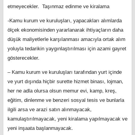
etmeyecekler. Taşınmaz edinme ve kiralama
-Kamu kurum ve kuruluşları, yapacakları alımlarda
ölçek ekonomisinden yararlanarak ihtiyaçların daha
düşük maliyetlerle karşılanması amacıyla ortak alım
yoluyla tedarikin yaygınlaştırılması için azami gayret
gösterecekler.
– Kamu kurum ve kuruluşları tarafından yurt içinde
ve yurt dışında hiçbir surette hizmet binası, lojman,
her ne adla olursa olsun memur evi, kamp, kreş,
eğitim, dinlenme ve benzeri sosyal tesis ve bunlarla
ilgili arsa ve arazi satın alınmayacak,
kamulaştırılmayacak, yeni kiralama yapılmayacak ve
yeni inşaata başlanmayacak.