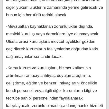
diğer yükümlülüklerini zamanında yerine getirecek ve
bunun için her türlü tedbiri alacak.
-Mevzuattan kaynaklanan zorunluluklar dışında,
mesleki kuruluş veya derneklere üye olunmayacak.
Uluslararası kuruluşlara mevcut üyelikler gözden
geçirilerek kurumların faaliyetlerine doğrudan katkı
sağlamayanlar sonlandırılacak.
-Kamu kurum ve kuruluşları, hizmet kalitesinin
artırılması amacıyla ihtiyaç duyulan araştırma,
geliştirme, eğitim ve benzeri ihtiyaçlarını öncelikle
kendi personeli veya ilgili diğer kurumların bilgi ve
tecrübe sahibi personelinden faydalanarak
karşılayacak, zorunlu olmadıkça danışmanlık hizmeti