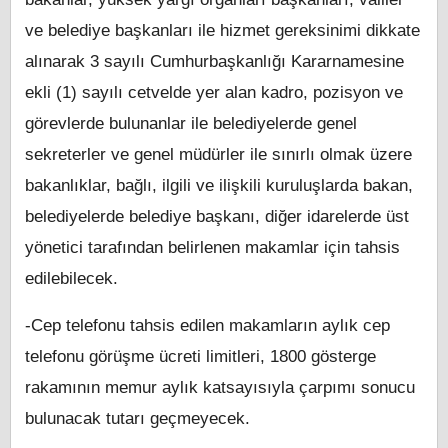
ve belediye başkanları ile hizmet gereksinimi dikkate
alınarak 3 sayılı Cumhurbaşkanlığı Kararnamesine
ekli (1) sayılı cetvelde yer alan kadro, pozisyon ve
görevlerde bulunanlar ile belediyelerde genel
sekreterler ve genel müdürler ile sınırlı olmak üzere
bakanlıklar, bağlı, ilgili ve ilişkili kuruluşlarda bakan,
belediyelerde belediye başkanı, diğer idarelerde üst
yönetici tarafından belirlenen makamlar için tahsis
edilebilecek.
-Cep telefonu tahsis edilen makamların aylık cep
telefonu görüşme ücreti limitleri, 1800 gösterge
rakamının memur aylık katsayısıyla çarpımı sonucu
bulunacak tutarı geçmeyecek.