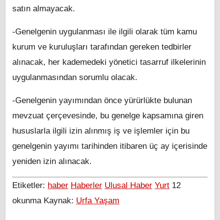
satın almayacak.
-Genelgenin uygulanması ile ilgili olarak tüm kamu
kurum ve kuruluşları tarafından gereken tedbirler
alınacak, her kademedeki yönetici tasarruf ilkelerinin
uygulanmasından sorumlu olacak.
-Genelgenin yayımından önce yürürlükte bulunan
mevzuat çerçevesinde, bu genelge kapsamına giren
hususlarla ilgili izin alınmış iş ve işlemler için bu
genelgenin yayımı tarihinden itibaren üç ay içerisinde
yeniden izin alınacak.
Etiketler:
haber
Haberler
Ulusal Haber
Yurt
12
okunma
Kaynak:
Urfa Yaşam