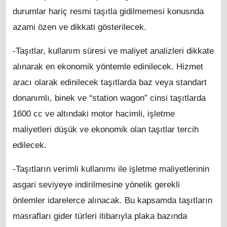
durumlar hariç resmi taşıtla gidilmemesi konusnda
azami özen ve dikkati gösterilecek.
-Taşıtlar, kullanım süresi ve maliyet analizleri dikkate
alınarak en ekonomik yöntemle edinilecek. Hizmet
aracı olarak edinilecek taşıtlarda baz veya standart
donanımlı, binek ve “station wagon” cinsi taşıtlarda
1600 cc ve altındaki motor hacimli, işletme
maliyetleri düşük ve ekonomik olan taşıtlar tercih
edilecek.
-Taşıtların verimli kullanımı ile işletme maliyetlerinin
asgari seviyeye indirilmesine yönelik gerekli
önlemler idarelerce alınacak. Bu kapsamda taşıtların
masrafları gider türleri itibarıyla plaka bazında