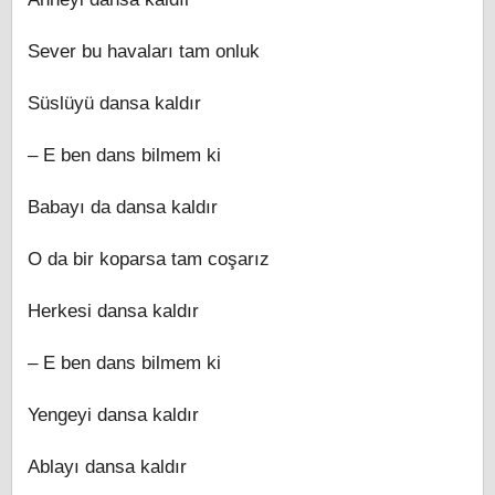
Sever bu havaları tam onluk
Süslüyü dansa kaldır
– E ben dans bilmem ki
Babayı da dansa kaldır
O da bir koparsa tam coşarız
Herkesi dansa kaldır
– E ben dans bilmem ki
Yengeyi dansa kaldır
Ablayı dansa kaldır