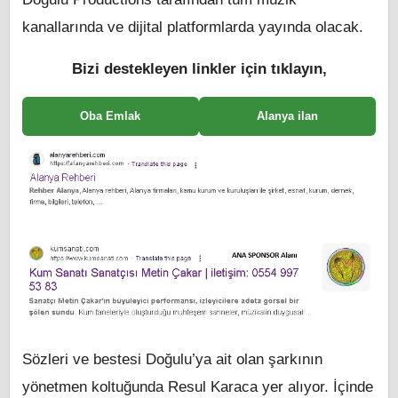
kanallarında ve dijital platformlarda yayında olacak.
Bizi destekleyen linkler için tıklayın,
Oba Emlak
Alanya ilan
Sözleri ve bestesi Doğulu’ya ait olan şarkının
yönetmen koltuğunda Resul Karaca yer alıyor. İçinde