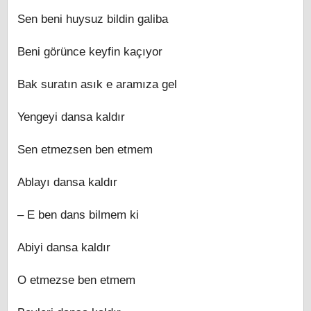
Sen beni huysuz bildin galiba
Beni görünce keyfin kaçıyor
Bak suratın asık e aramıza gel
Yengeyi dansa kaldır
Sen etmezsen ben etmem
Ablayı dansa kaldır
– E ben dans bilmem ki
Abiyi dansa kaldır
O etmezse ben etmem