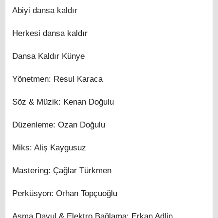
Abiyi dansa kaldır
Herkesi dansa kaldır
Dansa Kaldır Künye
Yönetmen: Resul Karaca
Söz & Müzik: Kenan Doğulu
Düzenleme: Ozan Doğulu
Miks: Aliş Kaygusuz
Mastering: Çağlar Türkmen
Perküsyon: Orhan Topçuoğlu
Asma Davul & Elektro Bağlama: Erkan Adlin