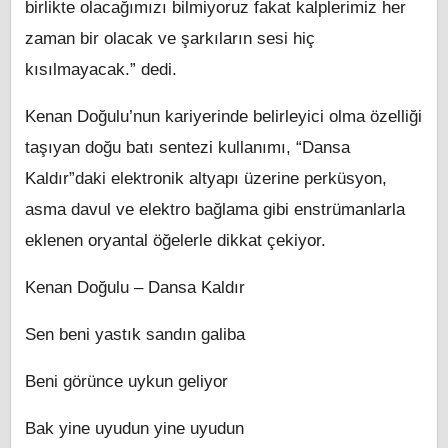
birlikte olacağımızı bilmiyoruz fakat kalplerimiz her
zaman bir olacak ve şarkıların sesi hiç
kısılmayacak.” dedi.
Kenan Doğulu’nun kariyerinde belirleyici olma özelliği
taşıyan doğu batı sentezi kullanımı, “Dansa
Kaldır”daki elektronik altyapı üzerine perküsyon,
asma davul ve elektro bağlama gibi enstrümanlarla
eklenen oryantal öğelerle dikkat çekiyor.
Kenan Doğulu – Dansa Kaldır
Sen beni yastık sandın galiba
Beni görünce uykun geliyor
Bak yine uyudun yine uyudun