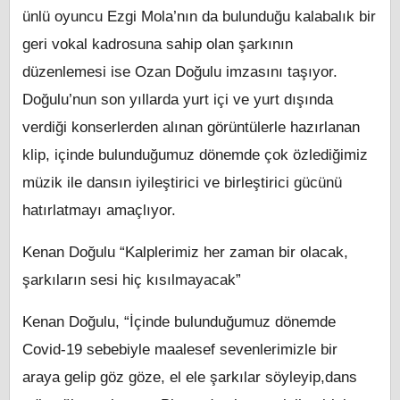
ünlü oyuncu Ezgi Mola’nın da bulunduğu kalabalık bir
geri vokal kadrosuna sahip olan şarkının
düzenlemesi ise Ozan Doğulu imzasını taşıyor.
Doğulu’nun son yıllarda yurt içi ve yurt dışında
verdiği konserlerden alınan görüntülerle hazırlanan
klip, içinde bulunduğumuz dönemde çok özlediğimiz
müzik ile dansın iyileştirici ve birleştirici gücünü
hatırlatmayı amaçlıyor.
Kenan Doğulu “Kalplerimiz her zaman bir olacak,
şarkıların sesi hiç kısılmayacak”
Kenan Doğulu, “İçinde bulunduğumuz dönemde
Covid-19 sebebiyle maalesef sevenlerimizle bir
araya gelip göz göze, el ele şarkılar söyleyip,dans