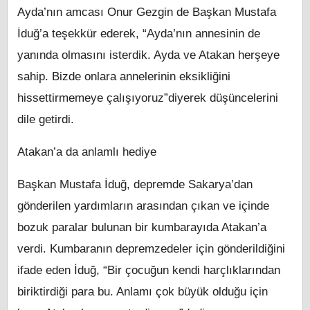
Ayda’nın amcası Onur Gezgin de Başkan Mustafa
İduğ’a teşekkür ederek, “Ayda’nın annesinin de
yanında olmasını isterdik. Ayda ve Atakan herşeye
sahip. Bizde onlara annelerinin eksikliğini
hissettirmemeye çalışıyoruz”diyerek düşüncelerini
dile getirdi.
Atakan’a da anlamlı hediye
Başkan Mustafa İduğ, depremde Sakarya’dan
gönderilen yardımların arasından çıkan ve içinde
bozuk paralar bulunan bir kumbarayıda Atakan’a
verdi. Kumbaranın depremzedeler için gönderildiğini
ifade eden İduğ, “Bir çocuğun kendi harçlıklarından
biriktirdiği para bu. Anlamı çok büyük olduğu için