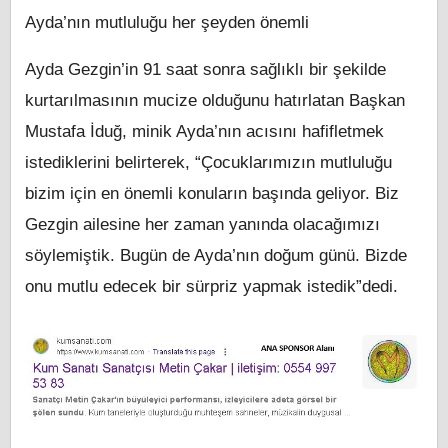
Ayda’nın mutluluğu her şeyden önemli
Ayda Gezgin’in 91 saat sonra sağlıklı bir şekilde
kurtarılmasının mucize olduğunu hatırlatan Başkan
Mustafa İduğ, minik Ayda’nın acısını hafifletmek
istediklerini belirterek, “Çocuklarımızın mutluluğu
bizim için en önemli konuların başında geliyor. Biz
Gezgin ailesine her zaman yanında olacağımızı
söylemiştik. Bugün de Ayda’nın doğum günü. Bizde
onu mutlu edecek bir sürpriz yapmak istedik”dedi.