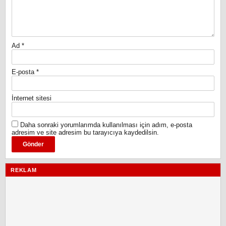
Ad
*
E-posta
*
İnternet sitesi
Daha sonraki yorumlarımda kullanılması için adım, e-posta
adresim ve site adresim bu tarayıcıya kaydedilsin.
REKLAM