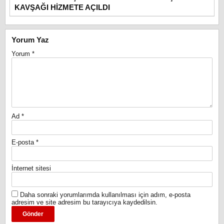
KAVŞAĞI HİZMETE AÇILDI
Yorum Yaz
Yorum
*
Ad
*
E-posta
*
İnternet sitesi
Daha sonraki yorumlarımda kullanılması için adım, e-posta
adresim ve site adresim bu tarayıcıya kaydedilsin.