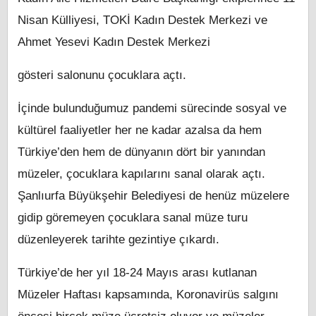
Nisan Külliyesi, TOKİ Kadın Destek Merkezi ve
Ahmet Yesevi Kadın Destek Merkezi
gösteri salonunu çocuklara açtı.
İçinde bulunduğumuz pandemi sürecinde sosyal ve
kültürel faaliyetler her ne kadar azalsa da hem
Türkiye’den hem de dünyanın dört bir yanından
müzeler, çocuklara kapılarını sanal olarak açtı.
Şanlıurfa Büyükşehir Belediyesi de henüz müzelere
gidip göremeyen çocuklara sanal müze turu
düzenleyerek tarihte gezintiye çıkardı.
Türkiye’de her yıl 18-24 Mayıs arası kutlanan
Müzeler Haftası kapsamında, Koronavirüs salgını