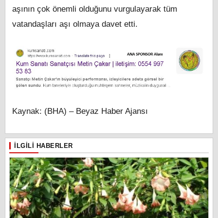
aşının çok önemli olduğunu vurgulayarak tüm
vatandaşları aşı olmaya davet etti.
Kaynak: (BHA) – Beyaz Haber Ajansı
İLGILI HABERLER