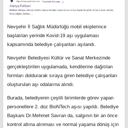
Nevşehir İl Sağlık Müdürlüğü mobil ekiplerince
başlatılan yerinde Kovid-19 aşı uygulaması
kapsamında belediye çalışanları aşılandı.
Nevşehir Belediyesi Kültür ve Sanat Merkezinde
gerçekleştirilen uygulamada, kendilerine dağıtılan
formları doldurarak sıraya giren belediye çalışanları
oluşturulan aşı odalarına alındı.
Burada, belediyenin çeşitli birimlerde görev yapan
personellere 2. doz BioNTech aşısı yapıldı. Belediye
Başkanı Dr.Mehmet Savran da, salgının bir an önce
kontrol altına alınması ve normal yaşama dönüş için