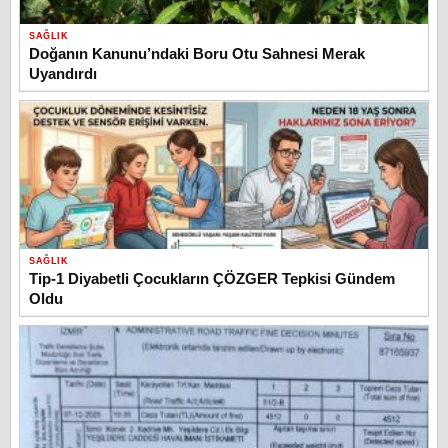
SAĞLIK
Doğanın Kanunu’ndaki Boru Otu Sahnesi Merak
Uyandırdı
SAĞLIK
Tip-1 Diyabetli Çocukların ÇÖZGER Tepkisi Gündem
Oldu