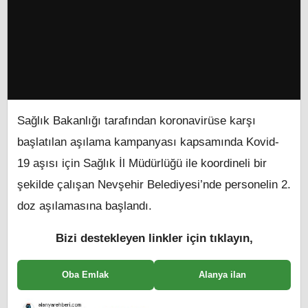
Sağlık Bakanlığı tarafından koronavirüse karşı
başlatılan aşılama kampanyası kapsamında Kovid-
19 aşısı için Sağlık İl Müdürlüğü ile koordineli bir
şekilde çalışan Nevşehir Belediyesi’nde personelin 2.
doz aşılamasına başlandı.
Bizi destekleyen linkler için tıklayın,
Oba Emlak
Alanya ilan