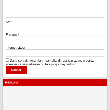
Ad
*
E-posta
*
İnternet sitesi
Daha sonraki yorumlarımda kullanılması için adım, e-posta
adresim ve site adresim bu tarayıcıya kaydedilsin.
REKLAM