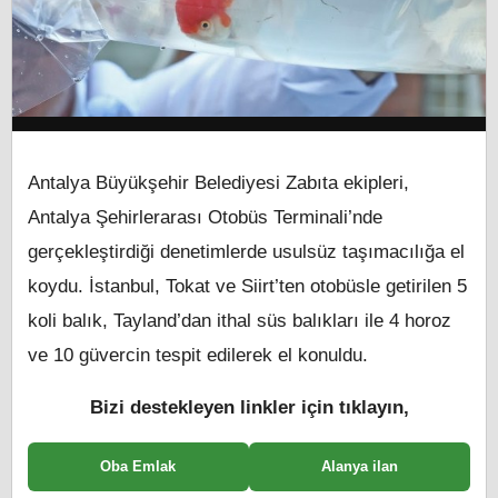
Antalya Büyükşehir Belediyesi Zabıta ekipleri,
Antalya Şehirlerarası Otobüs Terminali’nde
gerçekleştirdiği denetimlerde usulsüz taşımacılığa el
koydu. İstanbul, Tokat ve Siirt’ten otobüsle getirilen 5
koli balık, Tayland’dan ithal süs balıkları ile 4 horoz
ve 10 güvercin tespit edilerek el konuldu.
Bizi destekleyen linkler için tıklayın,
Oba Emlak
Alanya ilan