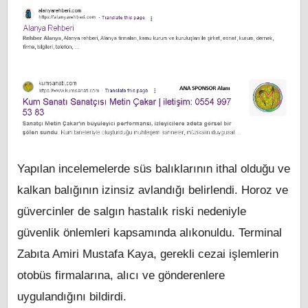
Yapılan incelemelerde süs balıklarının ithal olduğu ve
kalkan balığının izinsiz avlandığı belirlendi. Horoz ve
güvercinler de salgın hastalık riski nedeniyle
güvenlik önlemleri kapsamında alıkonuldu. Terminal
Zabıta Amiri Mustafa Kaya, gerekli cezai işlemlerin
otobüs firmalarına, alıcı ve gönderenlere
uygulandığını bildirdi.