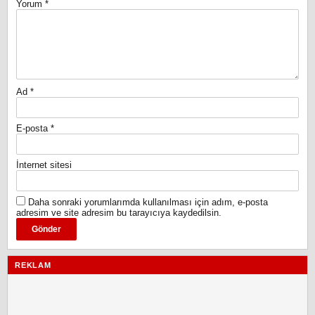
Yorum
*
Ad
*
E-posta
*
İnternet sitesi
Daha sonraki yorumlarımda kullanılması için adım, e-posta
adresim ve site adresim bu tarayıcıya kaydedilsin.
REKLAM