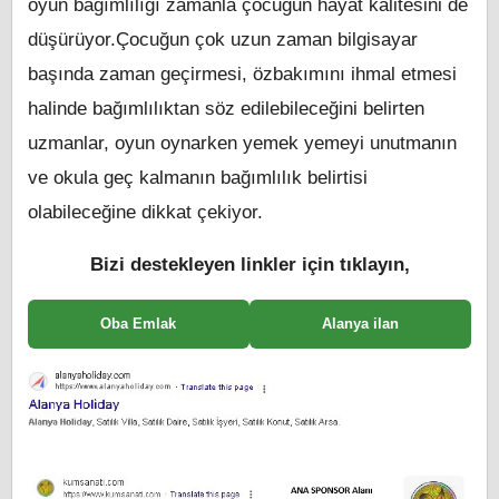
oyun bağımlılığı zamanla çocuğun hayat kalitesini de
düşürüyor.Çocuğun çok uzun zaman bilgisayar
başında zaman geçirmesi, özbakımını ihmal etmesi
halinde bağımlılıktan söz edilebileceğini belirten
uzmanlar, oyun oynarken yemek yemeyi unutmanın
ve okula geç kalmanın bağımlılık belirtisi
olabileceğine dikkat çekiyor.
Bizi destekleyen linkler için tıklayın,
Oba Emlak
Alanya ilan