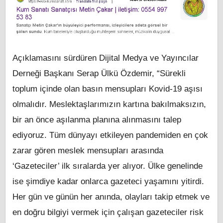
Açıklamasını sürdüren Dijital Medya ve Yayıncılar
Derneği Başkanı Serap Ülkü Özdemir, “Sürekli
toplum içinde olan basın mensupları Kovid-19 aşısı
olmalıdır. Meslektaşlarımızın kartına bakılmaksızın,
bir an önce aşılanma planına alınmasını talep
ediyoruz. Tüm dünyayı etkileyen pandemiden en çok
zarar gören meslek mensupları arasında
‘Gazeteciler’ ilk sıralarda yer alıyor. Ülke genelinde
ise şimdiye kadar onlarca gazeteci yaşamını yitirdi.
Her gün ve günün her anında, olayları takip etmek ve
en doğru bilgiyi vermek için çalışan gazeteciler risk