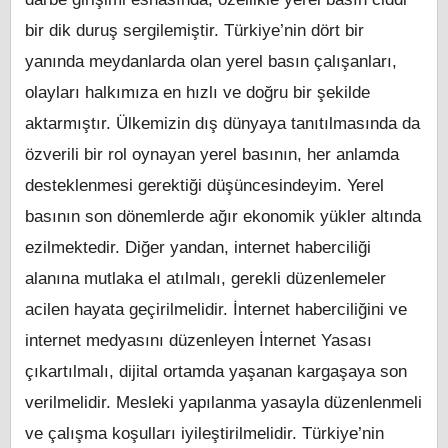
bir dik duruş sergilemiştir. Türkiye’nin dört bir
yanında meydanlarda olan yerel basın çalışanları,
olayları halkımıza en hızlı ve doğru bir şekilde
aktarmıştır. Ülkemizin dış dünyaya tanıtılmasında da
özverili bir rol oynayan yerel basının, her anlamda
desteklenmesi gerektiği düşüncesindeyim. Yerel
basının son dönemlerde ağır ekonomik yükler altında
ezilmektedir. Diğer yandan, internet haberciliği
alanına mutlaka el atılmalı, gerekli düzenlemeler
acilen hayata geçirilmelidir. İnternet haberciliğini ve
internet medyasını düzenleyen İnternet Yasası
çıkartılmalı, dijital ortamda yaşanan kargaşaya son
verilmelidir. Mesleki yapılanma yasayla düzenlenmeli
ve çalışma koşulları iyileştirilmelidir. Türkiye’nin