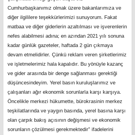
Cumhurbaşkanımız olmak üzere bakanlarımıza ve
diğer ilgililere teşekkürlerimizi sunuyorum. Fakat
matbaa ve diğer giderlerin azaltılması ve işverenlerin
nefes alabilmesi adına; en azından 2021 yılı sonuna
kadar günlük gazeteler, haftada 2 gün çıkmaya
devam etmelidirler. Çünkü reklam veren şirketlerimiz
ve işletmelerimiz hala kapalıdır. Bu yönüyle kazanç
ve gider arasında bir denge sağlanması gerektiği
düşüncesindeyim. Yerel basın kuruluşlarımız ve
çalışanları ağır ekonomik sorunlarla karşı karşıya.
Öncelikle merkezi hükumette, bürokrasinin merkez
teşkilatlarında ve yaygın basında, yerel basına karşı
olan çarpık bakış açısının değişmesi ve ekonomik
sorunların çözülmesi gerekmektedir” ifadelerini