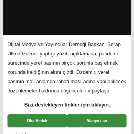
Dijital Medya ve Yayıncılar Derneği Başkanı Serap
Ülkü Özdemir yaptığı yazılı açıklamada, pandemi
sürecinde yerel basının birçok sorunla baş etmek
zorunda kaldığının altını çizdi. Özdemir, yerel
basının mali anlamda rahatılması adına yapılabilecek
düzenlemeler hakkında düşüncelerini paylaştı.
Bizi destekleyen linkler için tıklayın,
Oba Emlak
Alanya ilan