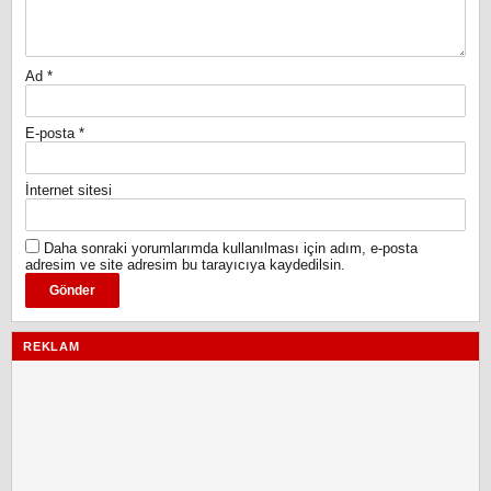
Ad
*
E-posta
*
İnternet sitesi
Daha sonraki yorumlarımda kullanılması için adım, e-posta
adresim ve site adresim bu tarayıcıya kaydedilsin.
REKLAM