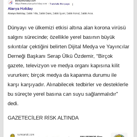
Dünyayı ve ülkemizi etkisi altına alan korona virüsü
salgını sürecinde; özellikle yerel basının büyük
sıkıntılar çektiğini belirten Dijital Medya ve Yayıncılar
Derneği Başkanı Serap Ülkü Özdemir, “Birçok
gazete, televizyon ve medya organı kapısına kilit
vururken; birçok medya da kapanma durumu ile
karşı karşıyadır. Alınabilecek tedbirler ve desteklerle
bu süreçte yerel basına can suyu sağlanmalıdır”
dedi.
GAZETECİLER RİSK ALTINDA