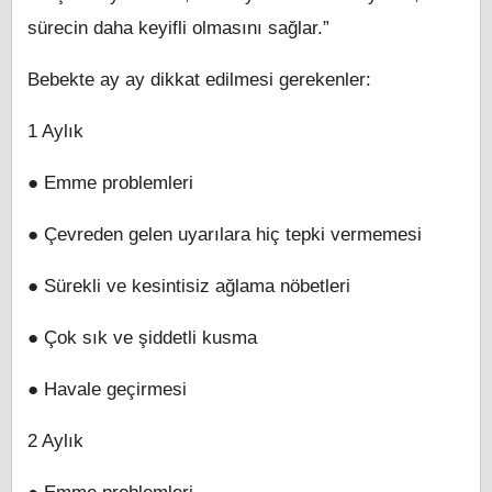
sürecin daha keyifli olmasını sağlar.”
Bebekte ay ay dikkat edilmesi gerekenler:
1 Aylık
● Emme problemleri
● Çevreden gelen uyarılara hiç tepki vermemesi
● Sürekli ve kesintisiz ağlama nöbetleri
● Çok sık ve şiddetli kusma
● Havale geçirmesi
2 Aylık