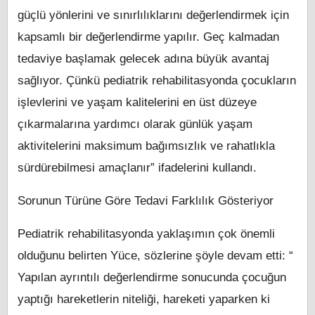
güçlü yönlerini ve sınırlılıklarını değerlendirmek için
kapsamlı bir değerlendirme yapılır. Geç kalmadan
tedaviye başlamak gelecek adına büyük avantaj
sağlıyor. Çünkü pediatrik rehabilitasyonda çocukların
işlevlerini ve yaşam kalitelerini en üst düzeye
çıkarmalarına yardımcı olarak günlük yaşam
aktivitelerini maksimum bağımsızlık ve rahatlıkla
sürdürebilmesi amaçlanır” ifadelerini kullandı.
Sorunun Türüne Göre Tedavi Farklılık Gösteriyor
Pediatrik rehabilitasyonda yaklaşımın çok önemli
olduğunu belirten Yüce, sözlerine şöyle devam etti: “
Yapılan ayrıntılı değerlendirme sonucunda çocuğun
yaptığı hareketlerin niteliği, hareketi yaparken ki