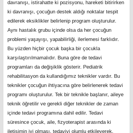
davranışı, istirahatte ki pozisyonu, hareketi bitirirken
ki davranışı, çocuğun destek aldığı noktalar tespit
edilerek eksiklikler belirlenip program oluşturulur.
Aynı hastalık grubu içinde olsa da her çocuğun
problemi yaşayışı, yapabilirliği, ilerlemesi farklıdır.
Bu yüzden hiçbir çocuk başka bir çocukla
karşılaştırılmamalıdır. Buna göre de tedavi
programları da değişiklik gösterir. Pediatrik
rehabilitasyon da kullandığımız teknikler vardır. Bu
teknikler çocuğun ihtiyacına göre belirlenerek tedavi
programı oluşturulur. Tek bir teknikle başlanır, aileye
teknik öğretilir ve gerekli diğer teknikler de zaman
içinde tedavi programına dahil edilir. Tedavi
süresince çocuk, aile, fizyoterapist arasında ki
iletişimin iyi olması, tedaviyi olumlu etkileyerek,