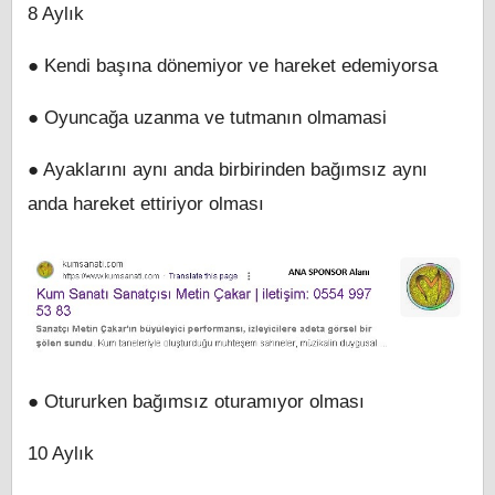
8 Aylık
● Kendi başına dönemiyor ve hareket edemiyorsa
● Oyuncağa uzanma ve tutmanın olmamasi
● Ayaklarını aynı anda birbirinden bağımsız aynı
anda hareket ettiriyor olması
● Otururken bağımsız oturamıyor olması
10 Aylık