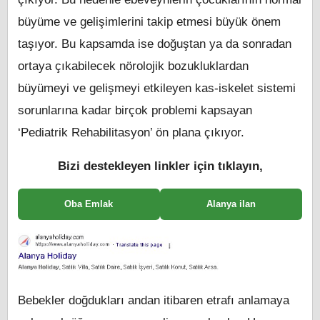
büyüme ve gelişimlerini takip etmesi büyük önem
taşıyor. Bu kapsamda ise doğuştan ya da sonradan
ortaya çıkabilecek nörolojik bozukluklardan
büyümeyi ve gelişmeyi etkileyen kas-iskelet sistemi
sorunlarına kadar birçok problemi kapsayan
‘Pediatrik Rehabilitasyon’ ön plana çıkıyor.
Bizi destekleyen linkler için tıklayın,
Oba Emlak
Alanya ilan
Bebekler doğdukları andan itibaren etrafı anlamaya