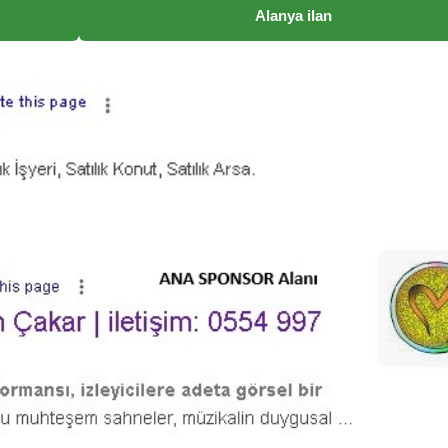
Alanya ilan