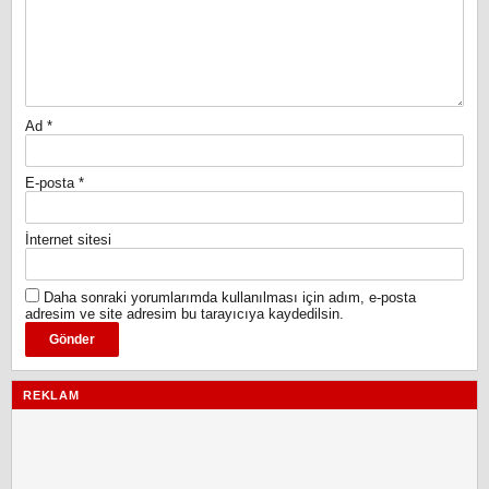
Ad
*
E-posta
*
İnternet sitesi
Daha sonraki yorumlarımda kullanılması için adım, e-posta
adresim ve site adresim bu tarayıcıya kaydedilsin.
REKLAM