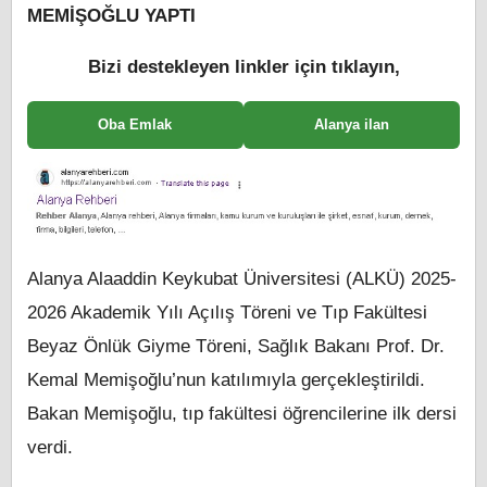
MEMİŞOĞLU YAPTI
Bizi destekleyen linkler için tıklayın,
Oba Emlak
Alanya ilan
Alanya Alaaddin Keykubat Üniversitesi (ALKÜ) 2025-
2026 Akademik Yılı Açılış Töreni ve Tıp Fakültesi
Beyaz Önlük Giyme Töreni, Sağlık Bakanı Prof. Dr.
Kemal Memişoğlu’nun katılımıyla gerçekleştirildi.
Bakan Memişoğlu, tıp fakültesi öğrencilerine ilk dersi
verdi.