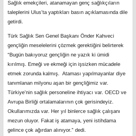
Sağlık emekçileri, atanamayan genç sağlıkçıların
taleplerini Ulus’ta yaptıkları basın açıklamasında dile
getirdi.
Türk Sağlık Sen Genel Başkanı Önder Kahveci
gençliğin meselelerini çözmek gerektiğini belirterek
“Bugün bakıyoruz gençliğin ne yazık ki ümidi
kırılmış. Emeği ve ekmeği için işsizken mücadele
etmek zorunda kalmış. Ataması yapılmayanlar diye
tanımlanan milyonu aşan bir gençliğimiz var.
Türkiye’nin sağlık personeline ihtiyacı var. OECD ve
Avrupa Birliği ortalamalarının çok gerisindeyiz.
Okullarımızda var. Her yıl binlerce sağlık çalışanı
mezun oluyor. Fakat iş atamaya, yeni istihdama
gelince çok ağırdan alınıyor.” dedi.