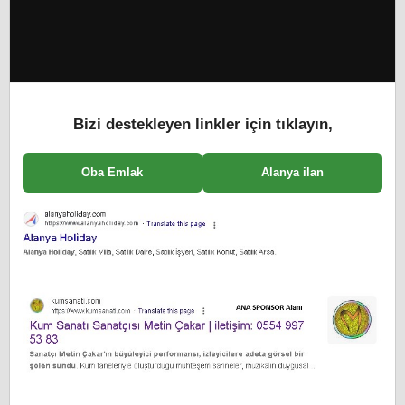
Bizi destekleyen linkler için tıklayın,
Oba Emlak
Alanya ilan