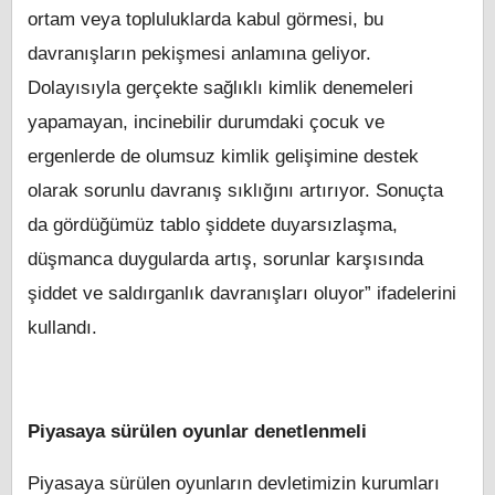
ortam veya topluluklarda kabul görmesi, bu
davranışların pekişmesi anlamına geliyor.
Dolayısıyla gerçekte sağlıklı kimlik denemeleri
yapamayan, incinebilir durumdaki çocuk ve
ergenlerde de olumsuz kimlik gelişimine destek
olarak sorunlu davranış sıklığını artırıyor. Sonuçta
da gördüğümüz tablo şiddete duyarsızlaşma,
düşmanca duygularda artış, sorunlar karşısında
şiddet ve saldırganlık davranışları oluyor” ifadelerini
kullandı.
Piyasaya sürülen oyunlar denetlenmeli
Piyasaya sürülen oyunların devletimizin kurumları