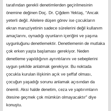
tarafından gerekli denetimlerden geçirilmesinin
önemine değinen Doç. Dr. Çiğdem Yektaş, “Ancak
yeterli değil. Ailelere düşen görev ise çocukların
ekran maruziyetinin sadece sürelerini değil kullanım
amaçlarını, oynadığı oyunların içeriğini ve yaşına
uygunluğunu denetlemektir. Denetlemenin de mutlaka
çok erken yaşta başlaması gerekiyor. Neden
denetleme yapıldığının ayrıntılarını ve sebeplerini
uygun şekilde anlatmak gerekiyor. Bu noktada
çocukla kurulan ilişkinin açık ve şeffaf olması,
çocuğun yaşadığı sorunu anlamak açısından da
önemli. Aksi halde denetim, ceza ve yaptırımların
ötesine geçmek çok mümkün olmayacaktır” diye
konuştu.