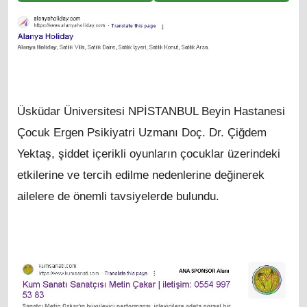
Üsküdar Üniversitesi NPİSTANBUL Beyin Hastanesi
Çocuk Ergen Psikiyatri Uzmanı Doç. Dr. Çiğdem
Yektaş, şiddet içerikli oyunların çocuklar üzerindeki
etkilerine ve tercih edilme nedenlerine değinerek
ailelere de önemli tavsiyelerde bulundu.