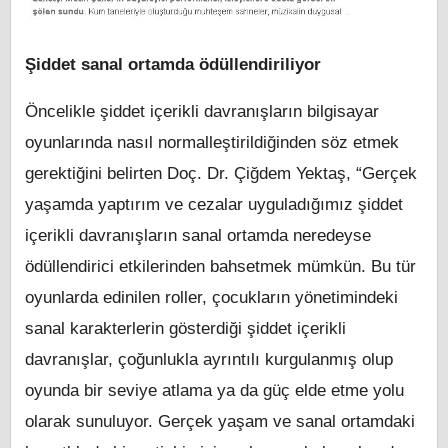
Şiddet sanal ortamda ödüllendiriliyor
Öncelikle şiddet içerikli davranışların bilgisayar
oyunlarında nasıl normalleştirildiğinden söz etmek
gerektiğini belirten Doç. Dr. Çiğdem Yektaş, “Gerçek
yaşamda yaptırım ve cezalar uyguladığımız şiddet
içerikli davranışların sanal ortamda neredeyse
ödüllendirici etkilerinden bahsetmek mümkün. Bu tür
oyunlarda edinilen roller, çocukların yönetimindeki
sanal karakterlerin gösterdiği şiddet içerikli
davranışlar, çoğunlukla ayrıntılı kurgulanmış olup
oyunda bir seviye atlama ya da güç elde etme yolu
olarak sunuluyor. Gerçek yaşam ve sanal ortamdaki