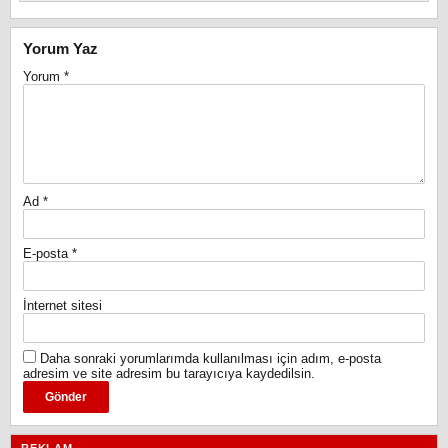
Yorum Yaz
Yorum
*
Ad
*
E-posta
*
İnternet sitesi
Daha sonraki yorumlarımda kullanılması için adım, e-posta
adresim ve site adresim bu tarayıcıya kaydedilsin.