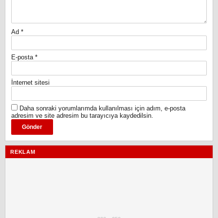
Ad
*
E-posta
*
İnternet sitesi
Daha sonraki yorumlarımda kullanılması için adım, e-posta
adresim ve site adresim bu tarayıcıya kaydedilsin.
REKLAM