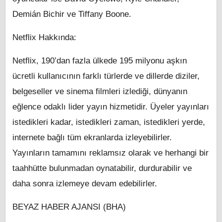
Demián Bichir ve Tiffany Boone.
Netflix Hakkında:
Netflix, 190’dan fazla ülkede 195 milyonu aşkın
ücretli kullanıcının farklı türlerde ve dillerde diziler,
belgeseller ve sinema filmleri izlediği, dünyanın
eğlence odaklı lider yayın hizmetidir. Üyeler yayınları
istedikleri kadar, istedikleri zaman, istedikleri yerde,
internete bağlı tüm ekranlarda izleyebilirler.
Yayınların tamamını reklamsız olarak ve herhangi bir
taahhütte bulunmadan oynatabilir, durdurabilir ve
daha sonra izlemeye devam edebilirler.
BEYAZ HABER AJANSI (BHA)