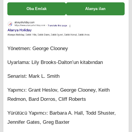
Oba Emlak
Alanya ilan
Yönetmen: George Clooney
Uyarlama: Lily Brooks-Dalton’un kitabından
Senarist: Mark L. Smith
Yapımcı: Grant Heslov, George Clooney, Keith
Redmon, Bard Dorros, Cliff Roberts
Yürütücü Yapımcı: Barbara A. Hall, Todd Shuster,
Jennifer Gates, Greg Baxter